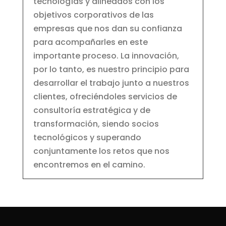
tecnologías y alineados con los
objetivos corporativos de las
empresas que nos dan su confianza
para acompañarles en este
importante proceso. La innovación,
por lo tanto, es nuestro principio para
desarrollar el trabajo junto a nuestros
clientes, ofreciéndoles servicios de
consultoría estratégica y de
transformación, siendo socios
tecnológicos y superando
conjuntamente los retos que nos
encontremos en el camino.