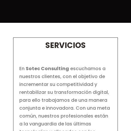
SERVICIOS
En
Sotec Consulting
escuchamos a
nuestros clientes, con el objetivo de
incrementar su competitividad y
rentabilizar su transformación digital,
para ello trabajamos de una manera
conjunta e innovadora. Con una meta
común, nuestros profesionales están
a la vanguardia de las últimas