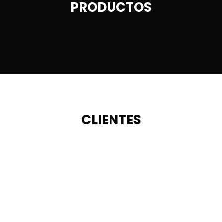
PRODUCTOS
CLIENTES