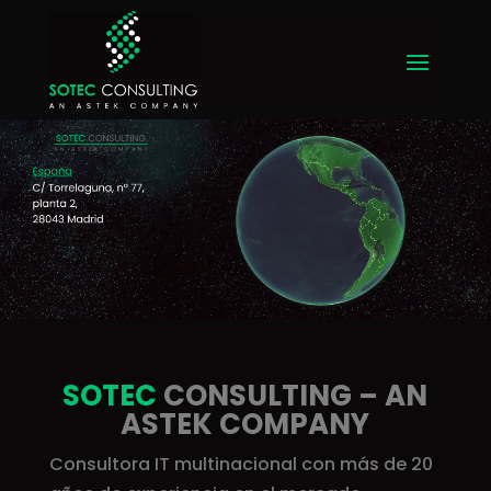
SOTEC
CONSULTING –
AN
ASTEK COMPANY
Consultora IT multinacional con más de 20