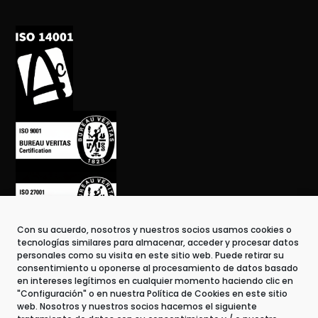
Con su acuerdo, nosotros y nuestros socios usamos cookies o
tecnologías similares para almacenar, acceder y procesar datos
personales como su visita en este sitio web. Puede retirar su
consentimiento u oponerse al procesamiento de datos basado
en intereses legítimos en cualquier momento haciendo clic en
"Configuración" o en nuestra Política de Cookies en este sitio
web. Nosotros y nuestros socios hacemos el siguiente