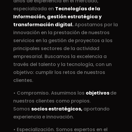
años de experiencia en el mercado,
especializada en
Tecnologías de la
Información, gestión estratégica y
transformación digital.
Apostamos por la
innovación en la prestación de nuestros
servicios en la gestión de proyectos a los
principales sectores de la actividad
empresarial. Buscamos la excelencia a
través del talento y la tecnología, con un
objetivo: cumplir los retos de nuestros
clientes.
• Compromiso. Asumimos los
objetivos
de
nuestros clientes como propios.
Somos
socios estratégicos,
aportando
experiencia e innovación.
• Especialización. Somos expertos en el