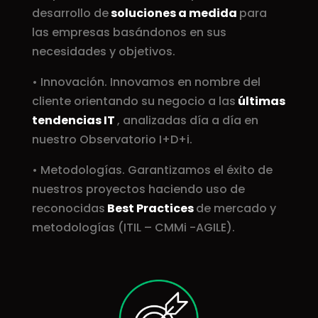
desarrollo de
soluciones a medida
para
las empresas basándonos en sus
necesidades y objetivos.
• Innovación. Innovamos en nombre del
cliente orientando su negocio a las
últimas
tendencias IT
, analizadas día a día en
nuestro Observatorio I+D+i.
• Metodologías. Garantizamos el éxito de
nuestros proyectos haciendo uso de
reconocidas
Best Practices
de mercado y
metodologías (ITIL – CMMi -AGILE).