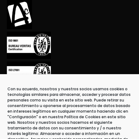
Con su acuerdo, nosotros y nuestros socios usamos cookies o
tecnologías similares para almacenar, acceder y procesar datos
personales como su visita en este sitio web. Puede retirar su
consentimiento u oponerse al procesamiento de datos basado
en intereses legítimos en cualquier momento haciendo clic en
"Configuración" o en nuestra Política de Cookies en este sitio
web. Nosotros y nuestros socios hacemos el siguiente
tratamiento de datos con su consentimiento y / o nuestro
Contacto
interés legítimo: Almacenar o acceder a información en un