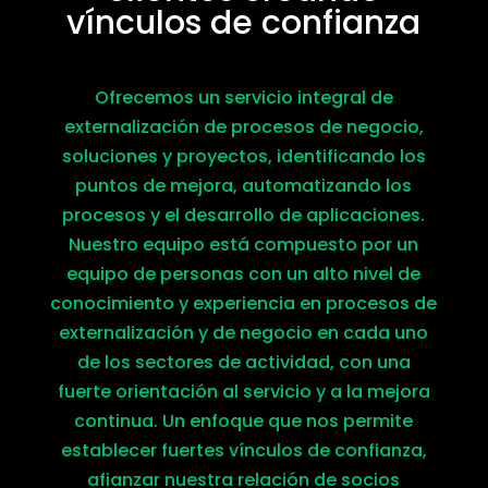
vínculos de confianza
Ofrecemos un servicio integral de
externalización de procesos de negocio,
soluciones y proyectos, identificando los
puntos de mejora, automatizando los
procesos y el desarrollo de aplicaciones.
Nuestro equipo está compuesto por un
equipo de personas con un alto nivel de
conocimiento y experiencia en procesos de
externalización y de negocio en cada uno
de los sectores de actividad, con una
fuerte orientación al servicio y a la mejora
continua. Un enfoque que nos permite
establecer fuertes vínculos de confianza,
afianzar nuestra relación de socios