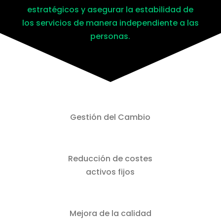
estratégicos y asegurar la estabilidad de
los servicios de manera independiente a las
personas.
Gestión del Cambio
Reducción de costes
activos fijos
Mejora de la calidad