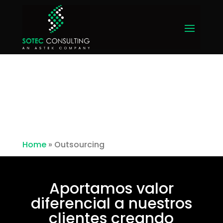
Home
»
Outsourcing
Aportamos valor
diferencial a nuestros
clientes creando