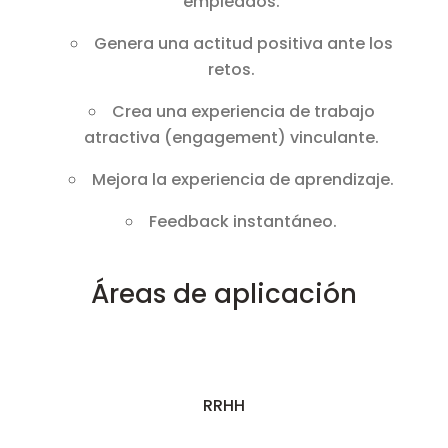
empleados.
Genera una actitud positiva ante los
retos.
Crea una experiencia de trabajo
atractiva (engagement) vinculante.
Mejora la experiencia de aprendizaje.
Feedback instantáneo.
Áreas de aplicación
RRHH