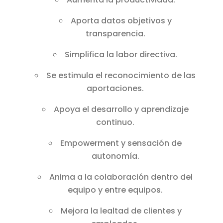
Aporta datos objetivos y
transparencia.
Simplifica la labor directiva.
Se estimula el reconocimiento de las
aportaciones.
Apoya el desarrollo y aprendizaje
continuo.
Empowerment y sensación de
autonomía.
Anima a la colaboración dentro del
equipo y entre equipos.
Mejora la lealtad de clientes y