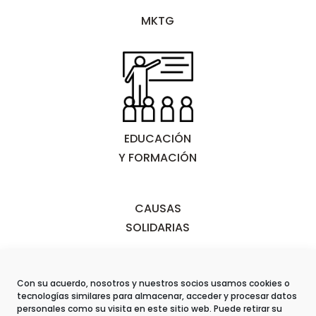
MKTG
EDUCACIÓN
Y FORMACIÓN
CAUSAS
SOLIDARIAS
Con su acuerdo, nosotros y nuestros socios usamos cookies o
tecnologías similares para almacenar, acceder y procesar datos
personales como su visita en este sitio web. Puede retirar su