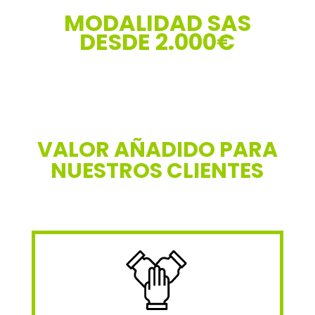
MODALIDAD SAS
DESDE 2.000€
VALOR AÑADIDO PARA
NUESTROS CLIENTES