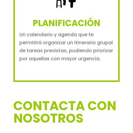
PLANIFICACIÓN
Un calendario y agenda que te
permitirá organizar un itinerario grupal
de tareas previstas, pudiendo priorizar
por aquellas con mayor urgencia.
CONTACTA CON
NOSOTROS