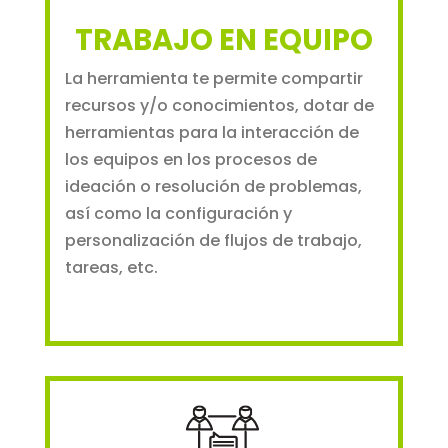
TRABAJO EN EQUIPO
La herramienta te permite compartir
recursos y/o conocimientos, dotar de
herramientas para la interacción de
los equipos en los procesos de
ideación o resolución de problemas,
así como la configuración y
personalización de flujos de trabajo,
tareas, etc.