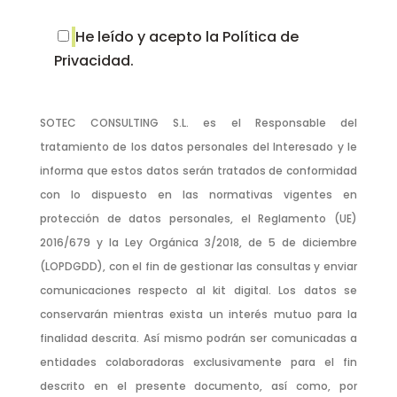
He leído y acepto la Política de
Privacidad.
SOTEC CONSULTING S.L. es el Responsable del
tratamiento de los datos personales del Interesado y le
informa que estos datos serán tratados de conformidad
con lo dispuesto en las normativas vigentes en
protección de datos personales, el Reglamento (UE)
2016/679 y la Ley Orgánica 3/2018, de 5 de diciembre
(LOPDGDD), con el fin de gestionar las consultas y enviar
comunicaciones respecto al kit digital. Los datos se
conservarán mientras exista un interés mutuo para la
finalidad descrita. Así mismo podrán ser comunicadas a
entidades colaboradoras exclusivamente para el fin
descrito en el presente documento, así como, por