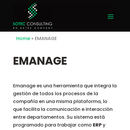
Home
»
EMANAGE
EMANAGE
Emanage es una herramienta que integra la
gestión de todos los procesos de la
compañía en una misma plataforma, lo
que facilita la comunicación e interacción
entre departamentos. Su sistema está
programado para trabajar como
ERP
y