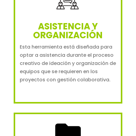
ASISTENCIA Y
ORGANIZACIÓN
Esta herramienta está diseñada para
optar a asistencia durante el proceso
creativo de ideación y organización de
equipos que se requieren en los
proyectos con gestión colaborativa.