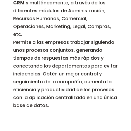
CRM
simultáneamente, a través de los
diferentes módulos de Administración,
Recursos Humanos, Comercial,
Operaciones, Marketing, Legal, Compras,
etc.
Permite a las empresas trabajar siguiendo
unos procesos conjuntos, generando
tiempos de respuestas más rápidos y
conectando los departamentos para evitar
incidencias. Obtén un mejor control y
seguimiento de la compañía, aumenta la
eficiencia y productividad de los procesos
con la aplicación centralizada en una única
base de datos.