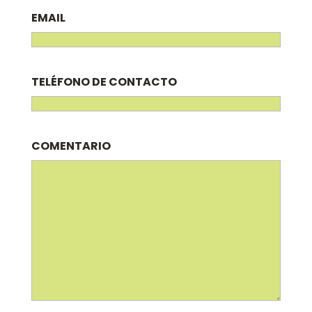
EMAIL
TELÉFONO DE CONTACTO
COMENTARIO