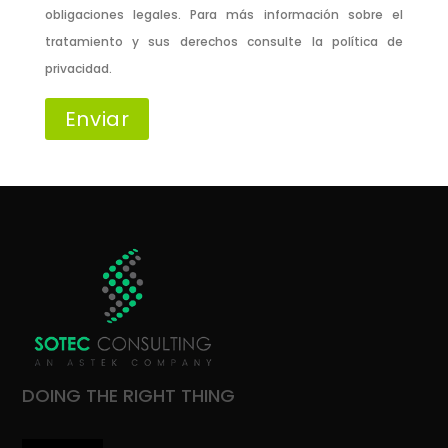
obligaciones legales. Para más información sobre el
tratamiento y sus derechos consulte la
política de
privacidad.
DOING THE RIGHT THING