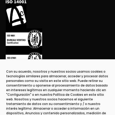
Con su acuerdo, nosotros y nuestros socios usamos cookies o
tecnologías similares para almacenar, acceder y procesar datos
personales como su visita en este sitio web. Puede retirar su
consentimiento u oponerse al procesamiento de datos basado
en intereses legítimos en cualquier momento haciendo clic en
"Configuración" o en nuestra Política de Cookies en este sitio
web. Nosotros y nuestros socios hacemos el siguiente
tratamiento de datos con su consentimiento y / o nuestro
Contacto
interés legítimo: Almacenar o acceder a información en un
dispositivo, Anuncios y contenido personalizados, medición de