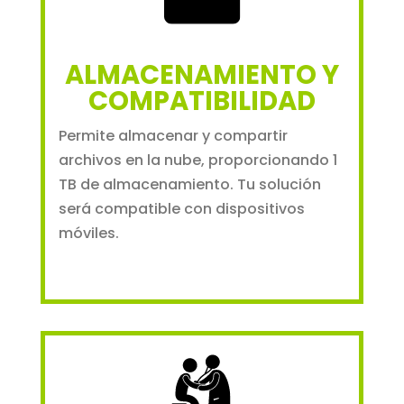
ALMACENAMIENTO Y
COMPATIBILIDAD
Permite almacenar y compartir
archivos en la nube, proporcionando 1
TB de almacenamiento. Tu solución
será compatible con dispositivos
móviles.