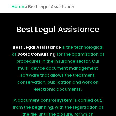
Home
»
Best Legal Assistance
Best Legal Assistance
Best Legal Assistance
is the technological
of
Sotec Consulting
for the optimization of
procedures in the insurance sector. Our
multi-device document management
software that allows the treatment,
conservation, publication and work on
electronic documents.
A document control system is carried out,
from the beginning, with the registration of
the file, until the closure, for which