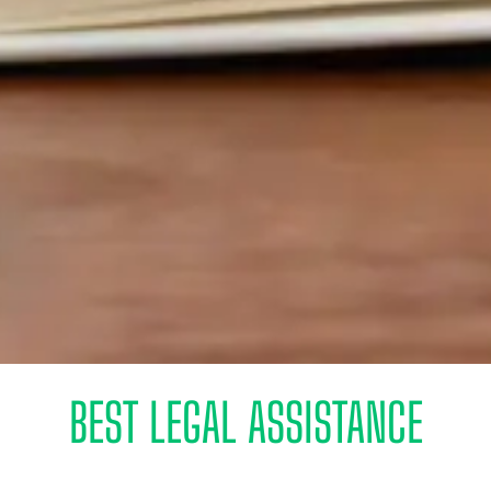
BEST LEGAL ASSISTANCE