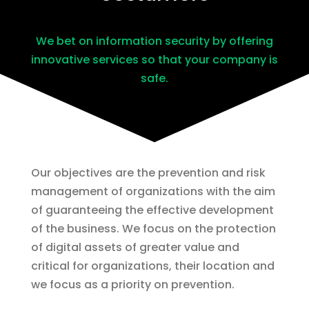
We bet on information security by offering
innovative services so that your company is
safe.
Our objectives are the prevention and risk
management of organizations with the aim
of guaranteeing the effective development
of the business. We focus on the protection
of digital assets of greater value and
critical for organizations, their location and
we focus as a priority on prevention.