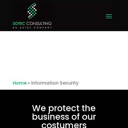
Home
»
Information Security
We protect the
business of our
costumers