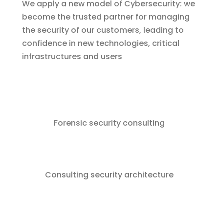
We apply a new model of Cybersecurity: we
become the trusted partner for managing
the security of our customers, leading to
confidence in new technologies, critical
infrastructures and users
Forensic security consulting
Consulting security architecture