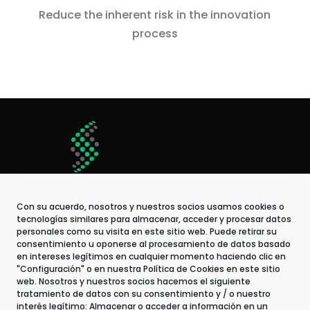
Reduce the inherent risk in the innovation
process
Con su acuerdo, nosotros y nuestros socios usamos cookies o
tecnologías similares para almacenar, acceder y procesar datos
personales como su visita en este sitio web. Puede retirar su
consentimiento u oponerse al procesamiento de datos basado
en intereses legítimos en cualquier momento haciendo clic en
"Configuración" o en nuestra Política de Cookies en este sitio
web. Nosotros y nuestros socios hacemos el siguiente
tratamiento de datos con su consentimiento y / o nuestro
Contact
interés legítimo: Almacenar o acceder a información en un