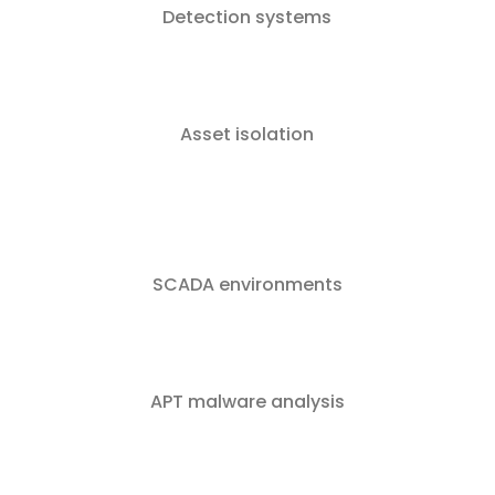
Detection systems
Asset isolation
SCADA environments
APT malware analysis