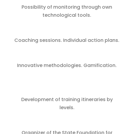
Possibility of monitoring through own
technological tools.
Coaching sessions. Individual action plans.
Innovative methodologies. Gamification.
Development of training itineraries by
levels.
Organizer of the State Foundation for