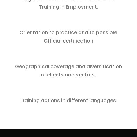
Training in Employment.
Orientation to practice and to possible
Official certification
Geographical coverage and diversification
of clients and sectors.
Training actions in different languages.