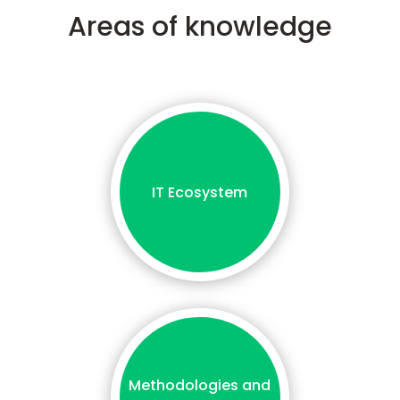
Areas of knowledge
IT Ecosystem
Methodologies and