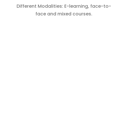
Different Modalities: E-learning, face-to-
face and mixed courses.